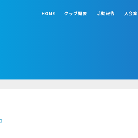
HOME
クラブ概要
活動報告
入会案