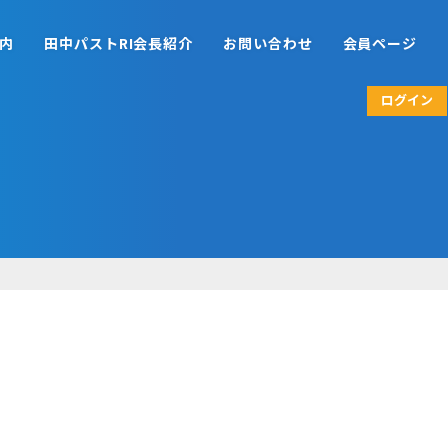
内
田中パストRI会長紹介
お問い合わせ
会員ページ
ログイン